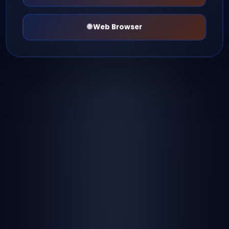
Türkce mIRC İndir
📱 Her Platformda
🤖 Android
🍎 iOS
💻 Windows
🌐 Web Browser