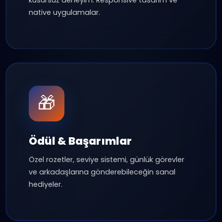
🎵
Canlı Radyo & DJ
Profesyonel DJ'lerin canlı performansları ve
7/24 kesintisiz müzik akışı. Favori türlerini dinle,
istek yap.