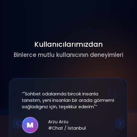
🎮
Oyun & Turnuvalar
Okey, tavla, batak ve daha fazlası.
Turnuvalara katıl, ödüller kazan ve liderlik
tablosunda en üstte yer al.