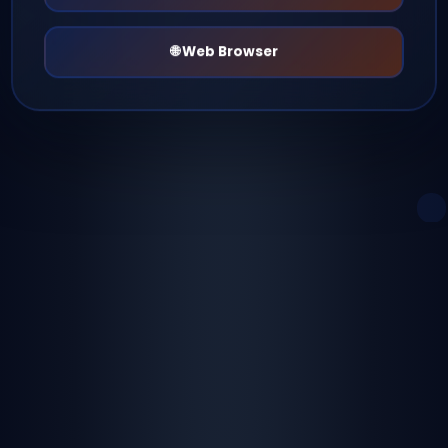
Türkce mIRC İndir
📱 Her Platformda
🤖 Android
🍎 iOS
💻 Windows
🌐 Web Browser