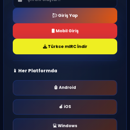
💎 Anında Bağlan
Kullanıcı adını seç ve sohbet evrenine giriş
yap!
Giriş Yap
Mobil Giriş