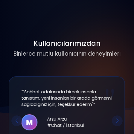
🎮
Oyun & Turnuvalar
Okey, tavla, batak ve daha fazlası.
Turnuvalara katıl, ödüller kazan ve liderlik
tablosunda en üstte yer al.