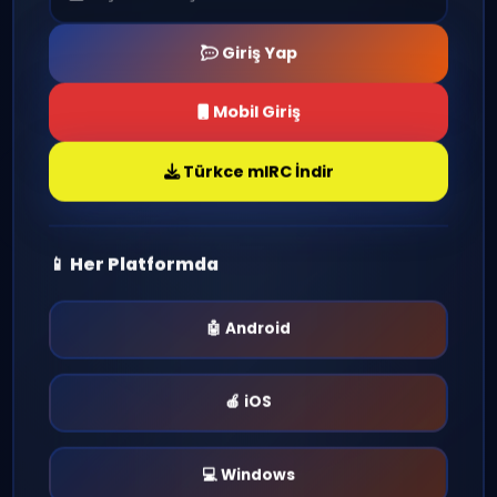
💎 Anında Bağlan
Kullanıcı adını seç ve sohbet evrenine giriş
yap!
Giriş Yap
Mobil Giriş