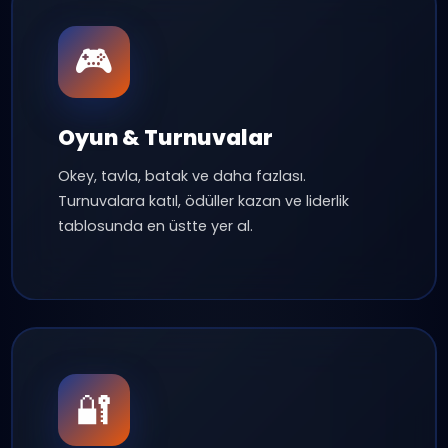
150K+
24/7
Aktif Kullanıcı
Canlı Destek
50+
100%
Sohbet Odası
Güvenli
Premium Özellikler