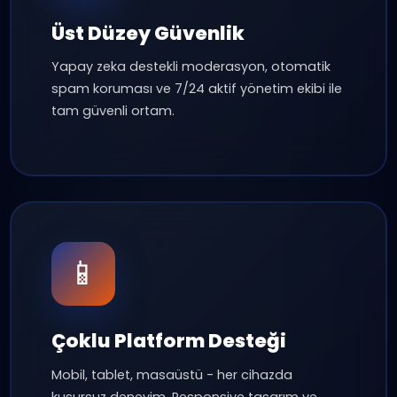
En gelişmiş teknoloji ile tasarlanmış den
💬
Sınırsız Sohbet Odaları
50'den fazla farklı tema ve konuya ayrılmış
oda. İlgi alanına göre istediğin yerde sohbet
et, yeni insanlarla tanış.