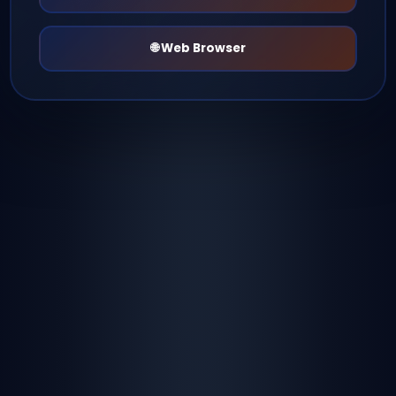
Türkce mIRC İndir
📱 Her Platformda
🤖 Android
🍎 iOS
💻 Windows
🌐 Web Browser