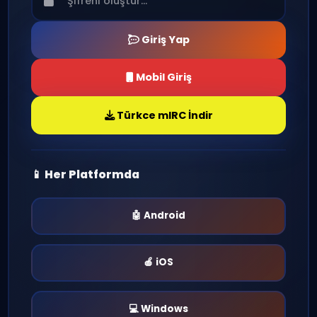
💎 Anında Bağlan
Kullanıcı adını seç ve sohbet evrenine giriş
yap!
Giriş Yap
Mobil Giriş