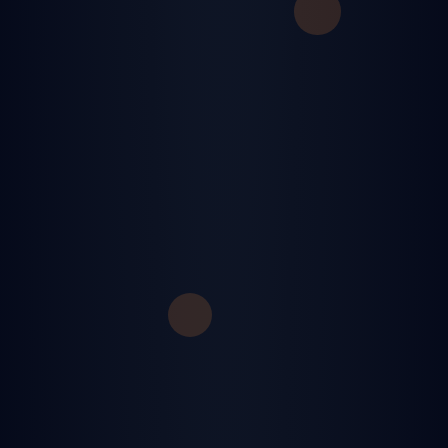
adım at. Binlerce kişiyle bağlantı kur,
radyo dinle, oyunlar oyna ve özel anlar
yaşa.
🎯 %100 Ücretsiz
🔒 Güvenli & Moderasyonlu
⚡ Anlık Erişim
🚀 Hemen Başla
📱 Uygulamayı İndir