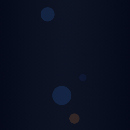
✨ Neden Sevdik.Org?
🎨 Ultra modern ve sezgisel kullanıcı arayüzü
🎵 7/24 kesintisiz canlı radyo ve DJ yayınları
🎮 Eğlence dolu oyunlar ve turnuvalar
🛡️ Gelişmiş güvenlik ve gizlilik koruması