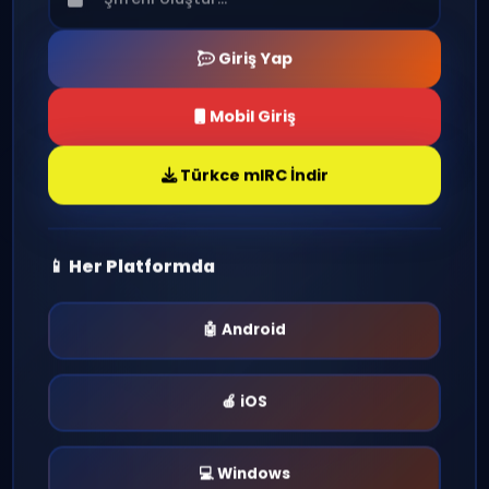
💎 Anında Bağlan
Kullanıcı adını seç ve sohbet evrenine giriş
yap!
Giriş Yap
Mobil Giriş