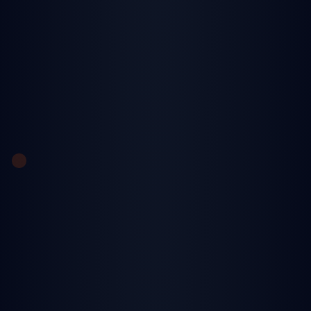
adım at. Binlerce kişiyle bağlantı kur,
radyo dinle, oyunlar oyna ve özel anlar
yaşa.
🎯 %100 Ücretsiz
🔒 Güvenli & Moderasyonlu
⚡ Anlık Erişim
🚀 Hemen Başla
📱 Uygulamayı İndir