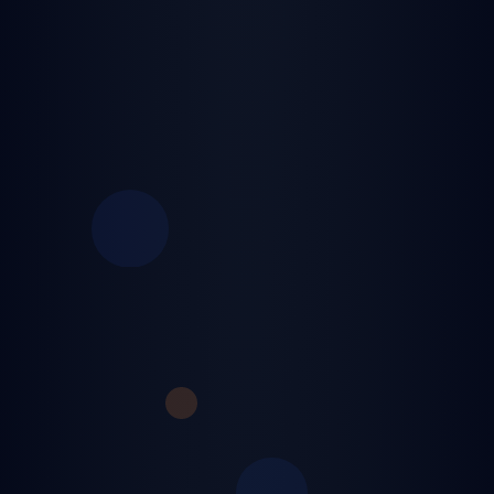
✨ Neden Sevdik.Org?
🎨 Ultra modern ve sezgisel kullanıcı arayüzü
🎵 7/24 kesintisiz canlı radyo ve DJ yayınları
🎮 Eğlence dolu oyunlar ve turnuvalar
🛡️ Gelişmiş güvenlik ve gizlilik koruması