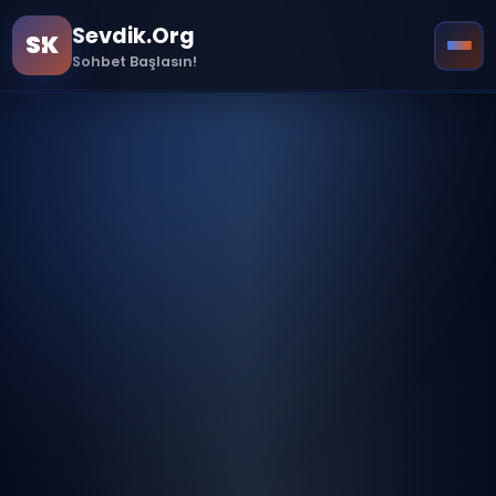
Sevdik.Org
SK
Sohbet Başlasın!
Ana Sayfa
Sample Page