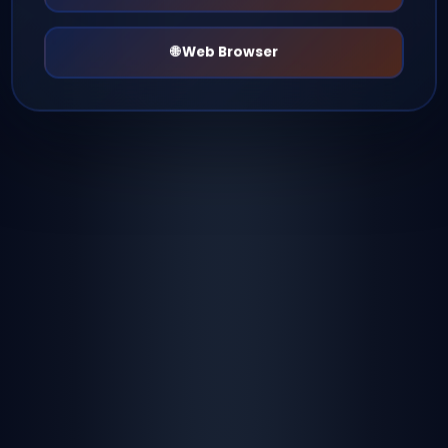
Türkce mIRC İndir
📱 Her Platformda
🤖 Android
🍎 iOS
💻 Windows
🌐 Web Browser