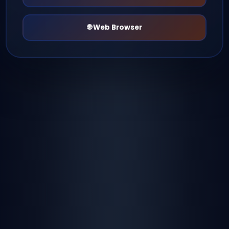
Türkce mIRC İndir
📱 Her Platformda
🤖 Android
🍎 iOS
💻 Windows
🌐 Web Browser