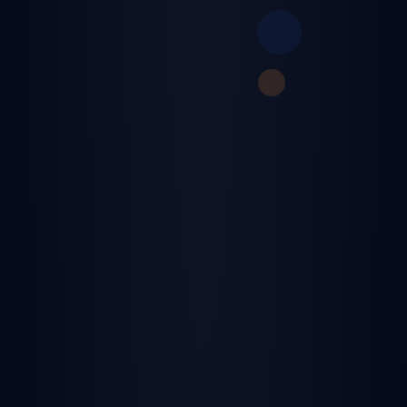
✨ Neden Sevdik.Org?
🎨 Ultra modern ve sezgisel kullanıcı arayüzü
🎵 7/24 kesintisiz canlı radyo ve DJ yayınları
🎮 Eğlence dolu oyunlar ve turnuvalar
🛡️ Gelişmiş güvenlik ve gizlilik koruması