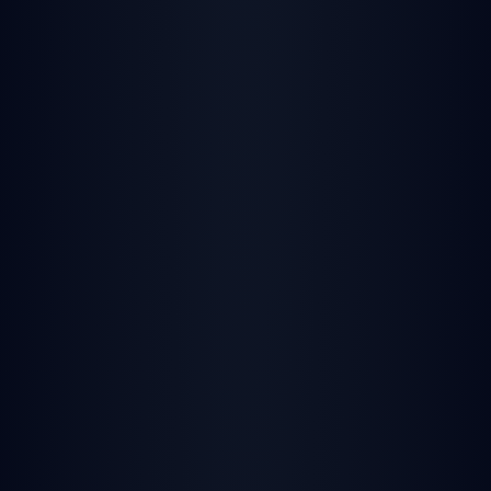
adım at. Binlerce kişiyle bağlantı kur,
radyo dinle, oyunlar oyna ve özel anlar
yaşa.
🎯 %100 Ücretsiz
🔒 Güvenli & Moderasyonlu
⚡ Anlık Erişim
🚀 Hemen Başla
📱 Uygulamayı İndir