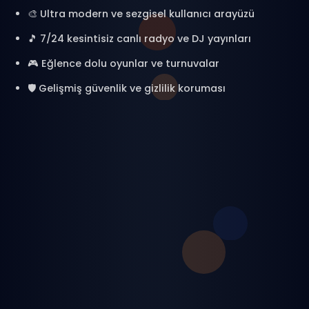
Sohbetin Geleceği
Burada
ChatVerse ile yeni bir sohbet evrenine