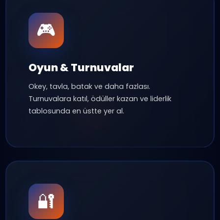
150K+
24/7
Aktif Kullanıcı
Canlı Destek
50+
100%
Sohbet Odası
Güvenli
Premium Özellikler