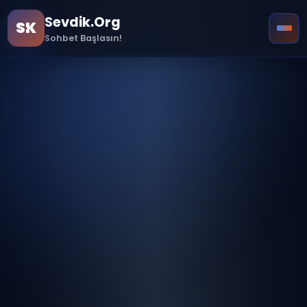
Sevdik.Org
SK
Sohbet Başlasın!
Ana Sayfa
Sample Page