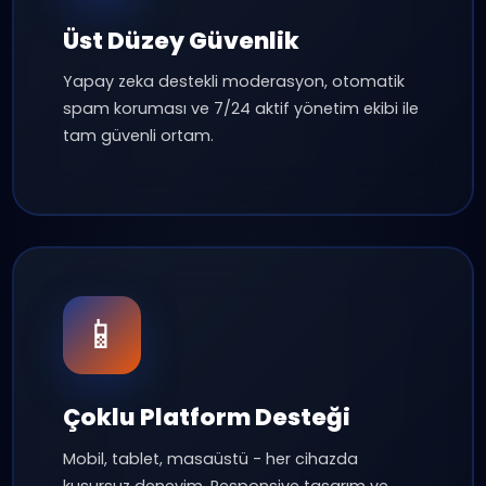
En gelişmiş teknoloji ile tasarlanmış den
💬
Sınırsız Sohbet Odaları
50'den fazla farklı tema ve konuya ayrılmış
oda. İlgi alanına göre istediğin yerde sohbet
et, yeni insanlarla tanış.