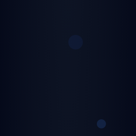
✨ Neden Sevdik.Org?
🎨 Ultra modern ve sezgisel kullanıcı arayüzü
🎵 7/24 kesintisiz canlı radyo ve DJ yayınları
🎮 Eğlence dolu oyunlar ve turnuvalar
🛡️ Gelişmiş güvenlik ve gizlilik koruması