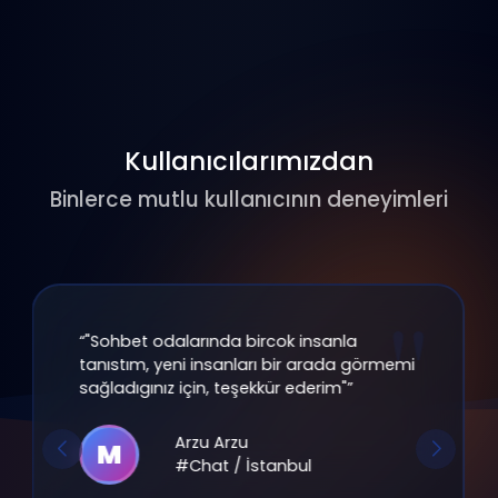
🎮
Oyun & Turnuvalar
Okey, tavla, batak ve daha fazlası.
Turnuvalara katıl, ödüller kazan ve liderlik
tablosunda en üstte yer al.