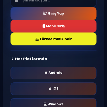
💎 Anında Bağlan
Kullanıcı adını seç ve sohbet evrenine giriş
yap!
Giriş Yap
Mobil Giriş