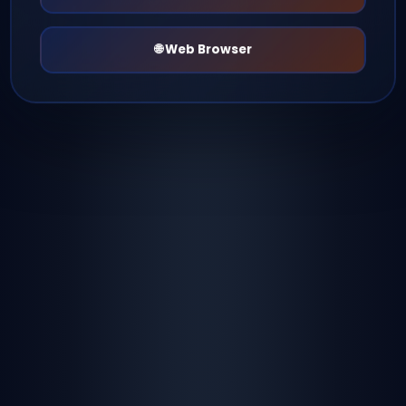
Türkce mIRC İndir
📱 Her Platformda
🤖 Android
🍎 iOS
💻 Windows
🌐 Web Browser