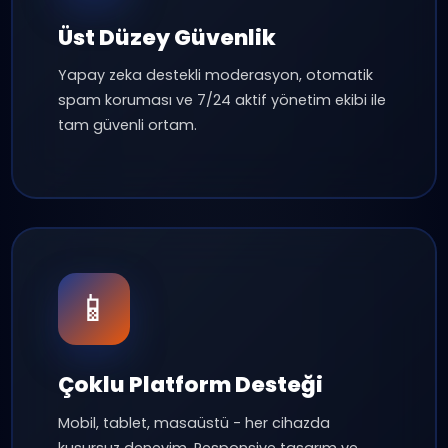
En gelişmiş teknoloji ile tasarlanmış den
💬
Sınırsız Sohbet Odaları
50'den fazla farklı tema ve konuya ayrılmış
oda. İlgi alanına göre istediğin yerde sohbet
et, yeni insanlarla tanış.