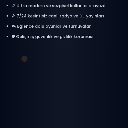
Sohbetin Geleceği
Burada
ChatVerse ile yeni bir sohbet evrenine