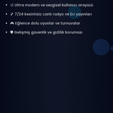
Sohbetin Geleceği
Burada
ChatVerse ile yeni bir sohbet evrenine