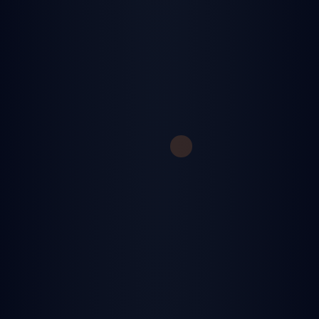
✨ Neden Sevdik.Org?
🎨 Ultra modern ve sezgisel kullanıcı arayüzü
🎵 7/24 kesintisiz canlı radyo ve DJ yayınları
🎮 Eğlence dolu oyunlar ve turnuvalar
🛡️ Gelişmiş güvenlik ve gizlilik koruması