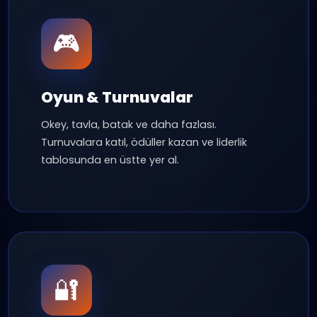
150K+
24/7
Aktif Kullanıcı
Canlı Destek
50+
100%
Sohbet Odası
Güvenli
Premium Özellikler