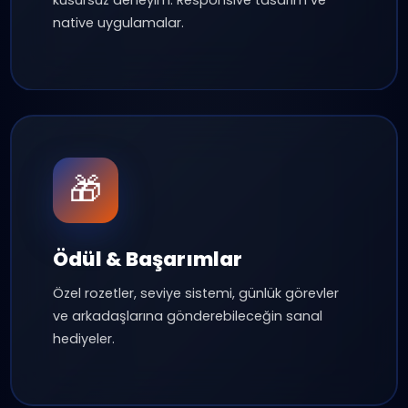
🎵
Canlı Radyo & DJ
Profesyonel DJ'lerin canlı performansları ve
7/24 kesintisiz müzik akışı. Favori türlerini dinle,
istek yap.