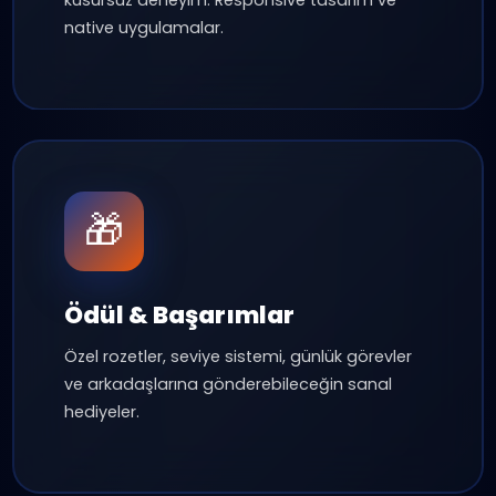
🎵
Canlı Radyo & DJ
Profesyonel DJ'lerin canlı performansları ve
7/24 kesintisiz müzik akışı. Favori türlerini dinle,
istek yap.