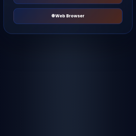
Türkce mIRC İndir
📱 Her Platformda
🤖 Android
🍎 iOS
💻 Windows
🌐 Web Browser