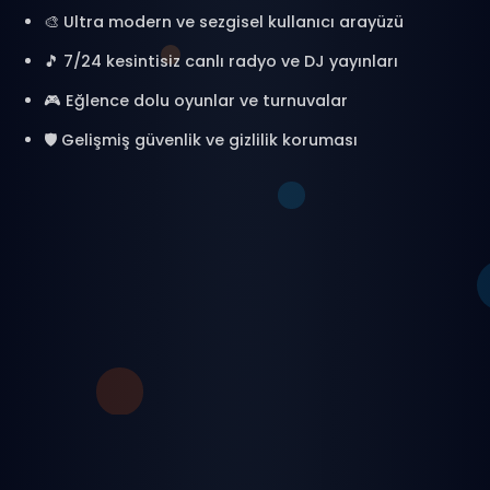
Sohbetin Geleceği
Burada
ChatVerse ile yeni bir sohbet evrenine