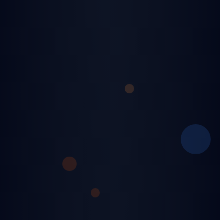
✨ Neden Sevdik.Org?
🎨 Ultra modern ve sezgisel kullanıcı arayüzü
🎵 7/24 kesintisiz canlı radyo ve DJ yayınları
🎮 Eğlence dolu oyunlar ve turnuvalar
🛡️ Gelişmiş güvenlik ve gizlilik koruması