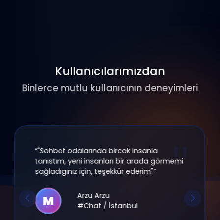
🎮
Oyun & Turnuvalar
Okey, tavla, batak ve daha fazlası.
Turnuvalara katıl, ödüller kazan ve liderlik
tablosunda en üstte yer al.