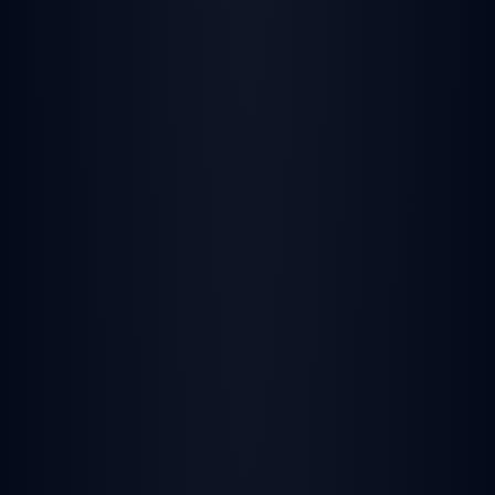
adım at. Binlerce kişiyle bağlantı kur,
radyo dinle, oyunlar oyna ve özel anlar
yaşa.
🎯 %100 Ücretsiz
🔒 Güvenli & Moderasyonlu
⚡ Anlık Erişim
🚀 Hemen Başla
📱 Uygulamayı İndir