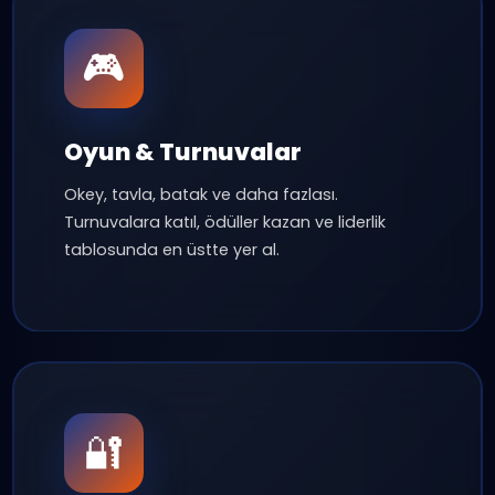
150K+
24/7
Aktif Kullanıcı
Canlı Destek
50+
100%
Sohbet Odası
Güvenli
Premium Özellikler