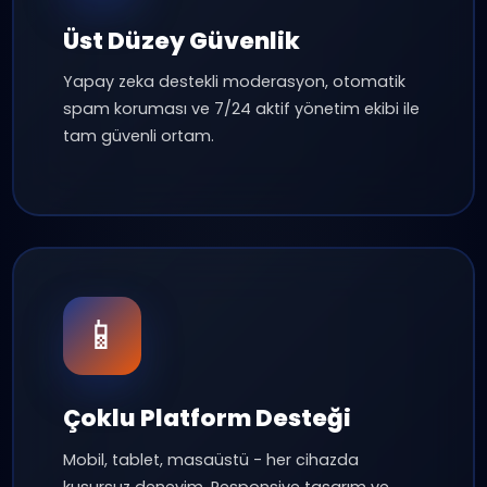
En gelişmiş teknoloji ile tasarlanmış den
💬
Sınırsız Sohbet Odaları
50'den fazla farklı tema ve konuya ayrılmış
oda. İlgi alanına göre istediğin yerde sohbet
et, yeni insanlarla tanış.