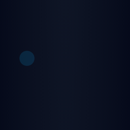
adım at. Binlerce kişiyle bağlantı kur,
radyo dinle, oyunlar oyna ve özel anlar
yaşa.
🎯 %100 Ücretsiz
🔒 Güvenli & Moderasyonlu
⚡ Anlık Erişim
🚀 Hemen Başla
📱 Uygulamayı İndir