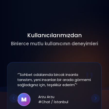
🎮
Oyun & Turnuvalar
Okey, tavla, batak ve daha fazlası.
Turnuvalara katıl, ödüller kazan ve liderlik
tablosunda en üstte yer al.