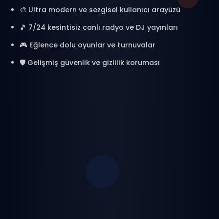
Sohbetin Geleceği
Burada
ChatVerse ile yeni bir sohbet evrenine