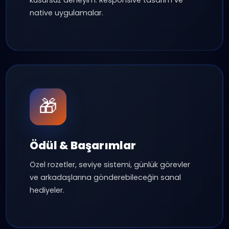
🎵
Canlı Radyo & DJ
Profesyonel DJ'lerin canlı performansları ve
7/24 kesintisiz müzik akışı. Favori türlerini dinle,
istek yap.