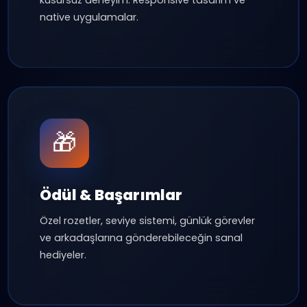
🎵
Canlı Radyo & DJ
Profesyonel DJ'lerin canlı performansları ve
7/24 kesintisiz müzik akışı. Favori türlerini dinle,
istek yap.