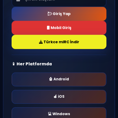
💎 Anında Bağlan
Kullanıcı adını seç ve sohbet evrenine giriş
yap!
Giriş Yap
Mobil Giriş