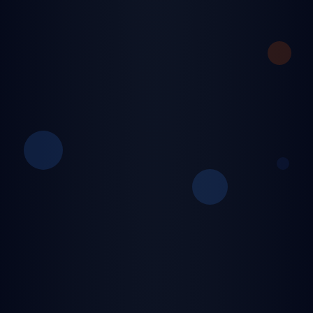
✨ Neden Sevdik.Org?
🎨 Ultra modern ve sezgisel kullanıcı arayüzü
🎵 7/24 kesintisiz canlı radyo ve DJ yayınları
🎮 Eğlence dolu oyunlar ve turnuvalar
🛡️ Gelişmiş güvenlik ve gizlilik koruması