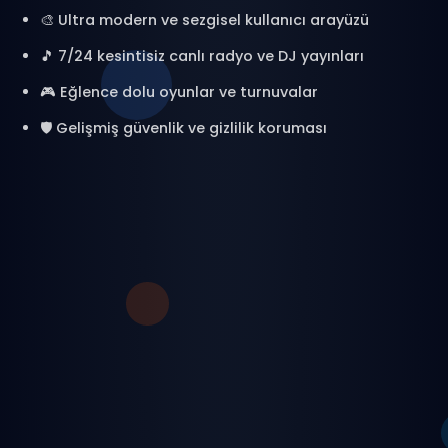
Sohbetin Geleceği
Burada
ChatVerse ile yeni bir sohbet evrenine