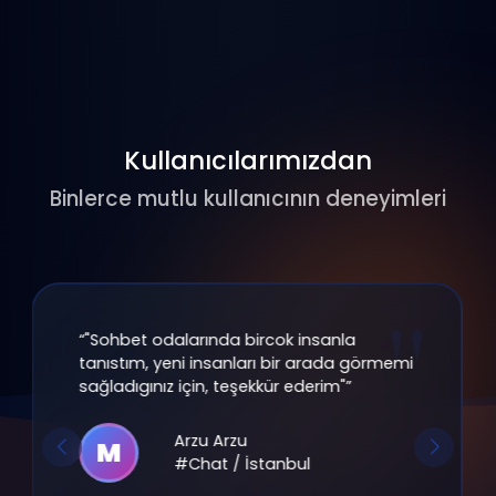
🎮
Oyun & Turnuvalar
Okey, tavla, batak ve daha fazlası.
Turnuvalara katıl, ödüller kazan ve liderlik
tablosunda en üstte yer al.