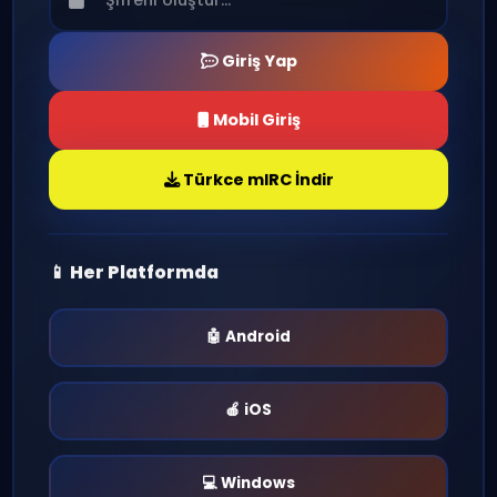
💎 Anında Bağlan
Kullanıcı adını seç ve sohbet evrenine giriş
yap!
Giriş Yap
Mobil Giriş