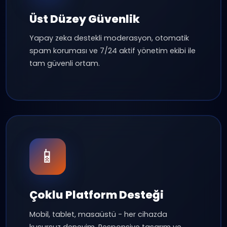
En gelişmiş teknoloji ile tasarlanmış den
💬
Sınırsız Sohbet Odaları
50'den fazla farklı tema ve konuya ayrılmış
oda. İlgi alanına göre istediğin yerde sohbet
et, yeni insanlarla tanış.