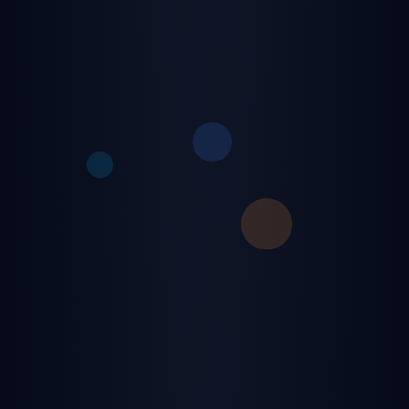
adım at. Binlerce kişiyle bağlantı kur,
radyo dinle, oyunlar oyna ve özel anlar
yaşa.
🎯 %100 Ücretsiz
🔒 Güvenli & Moderasyonlu
⚡ Anlık Erişim
🚀 Hemen Başla
📱 Uygulamayı İndir