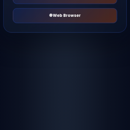
Türkce mIRC İndir
📱 Her Platformda
🤖 Android
🍎 iOS
💻 Windows
🌐 Web Browser