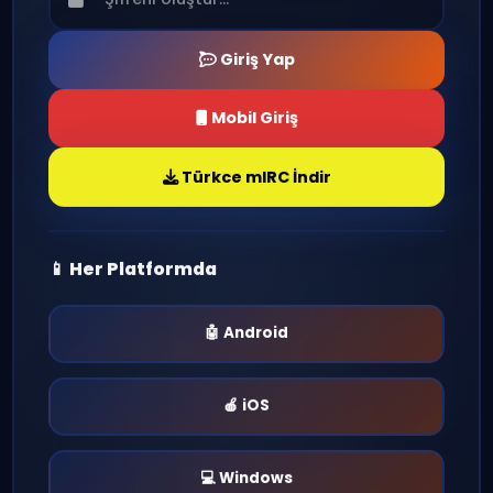
💎 Anında Bağlan
Kullanıcı adını seç ve sohbet evrenine giriş
yap!
Giriş Yap
Mobil Giriş