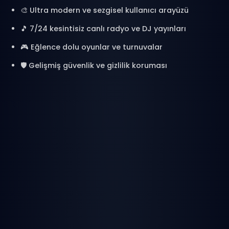
Sohbetin Geleceği
Burada
ChatVerse ile yeni bir sohbet evrenine