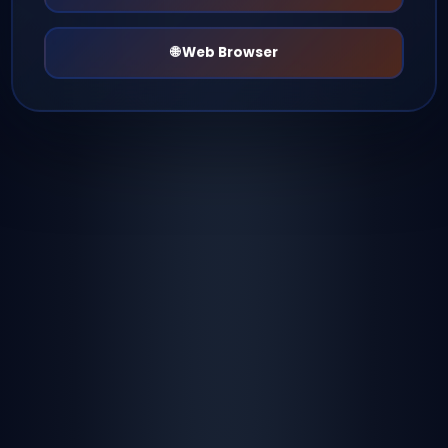
Türkce mIRC İndir
📱 Her Platformda
🤖 Android
🍎 iOS
💻 Windows
🌐 Web Browser