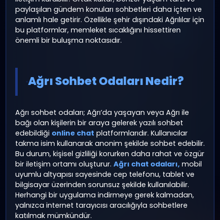
Ağrı Sohbet Odaları