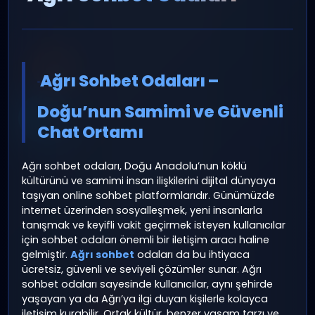
admin
Ocak 20 2026