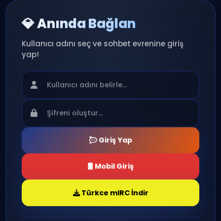
💎 Anında Bağlan
Kullanıcı adını seç ve sohbet evrenine giriş
yap!