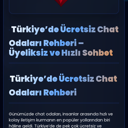
admin
Mart 2 2026