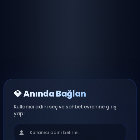
💎 Anında Bağlan