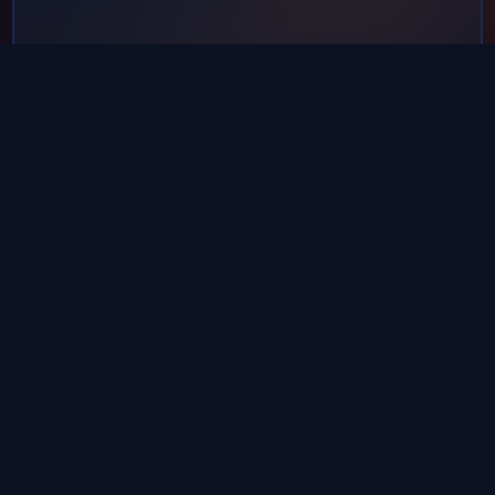
Adresi
İnternet ortamında samimi ve güvenilir sohbet
bulmak her geçen gün zorlaşırken,
Evin Sohbet Ch
kullanıcılarına adeta ev ortamında sohbet etme his
sunar. İsmiyle de uyumlu olan bu sohbet platformu
sıcak, seviyeli ve gerçek dostluklara açık bir chat
deneyimi yaşamak isteyenler için ideal bir ortam
oluşturur.
💬 Evin Sohbet Chat Nedir?
Evin Sohbet Chat
, farklı yaş gruplarından
kullanıcıların bir araya gelerek ücretsiz ve üyeliksiz
sohbet edebildiği bir chat platformudur. Burada