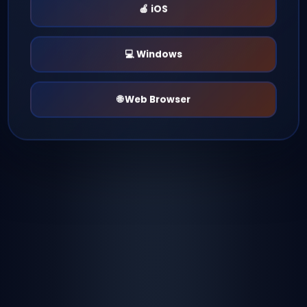
📱 Her Platformda
🤖 Android
🍎 iOS
💻 Windows
🌐 Web Browser