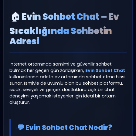
admin
Şubat 10 2026