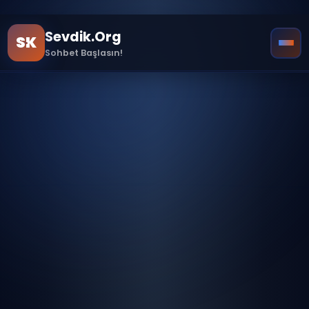
!doctype html>
Sevdik.Org
SK
Sohbet Başlasın!
Ana Sayfa
Sample Page