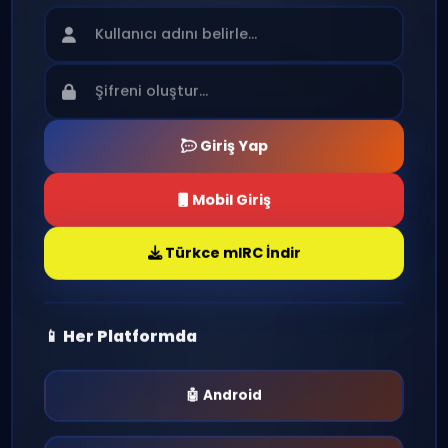
💎 Anında Bağlan
Kullanıcı adını seç ve sohbet evrenine giriş
yap!
Giriş Yap
Mobil Giriş
Türkce mIRC İndir